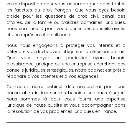
votre disposition pour vous accompagner dans toutes
les facettes du droit français. Que vous ayez besoin
d’aide pour les questions de droit civil, pénal, des
affaires, de la famille ou d’autres domaines juridiques,
nous sommes là pour vous fournir des conseils avisés
et une représentation efficace.
Nous nous engageons à protéger vos intérêts et à
défendre vos droits avec intégrité et professionnalisme.
Que vous soyez un particulier ayant besoin
d’assistance juridique ou une entreprise cherchant des
conseils juridiques stratégiques, notre cabinet est prêt à
répondre à vos attentes et à vos exigences.
Contactez notre cabinet dès aujourd’hui pour une
consultation initiale sur vos besoins juridiques à Agen.
Nous sommes là pour vous fournir une expertise
juridique de haute qualité et vous accompagner dans
la résolution de vos problèmes juridiques en France.