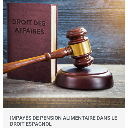
IMPAYÉS DE PENSION ALIMENTAIRE DANS LE
DROIT ESPAGNOL