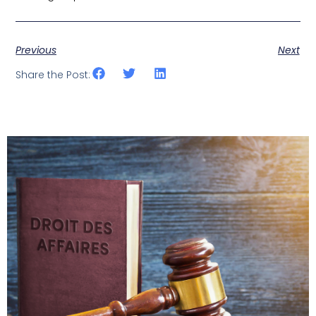
Previous
Next
Share the Post: