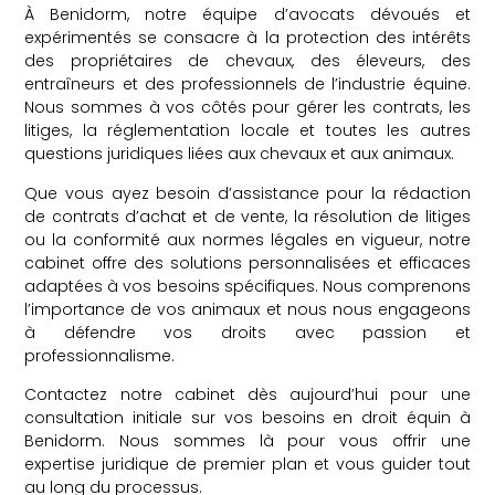
À Benidorm, notre équipe d’avocats dévoués et
expérimentés se consacre à la protection des intérêts
des propriétaires de chevaux, des éleveurs, des
entraîneurs et des professionnels de l’industrie équine.
Nous sommes à vos côtés pour gérer les contrats, les
litiges, la réglementation locale et toutes les autres
questions juridiques liées aux chevaux et aux animaux.
Que vous ayez besoin d’assistance pour la rédaction
de contrats d’achat et de vente, la résolution de litiges
ou la conformité aux normes légales en vigueur, notre
cabinet offre des solutions personnalisées et efficaces
adaptées à vos besoins spécifiques. Nous comprenons
l’importance de vos animaux et nous nous engageons
à défendre vos droits avec passion et
professionnalisme.
Contactez notre cabinet dès aujourd’hui pour une
consultation initiale sur vos besoins en droit équin à
Benidorm. Nous sommes là pour vous offrir une
expertise juridique de premier plan et vous guider tout
au long du processus.