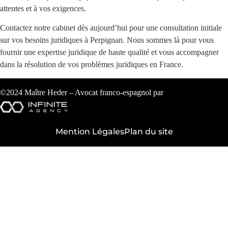
attentes et à vos exigences.
Contactez notre cabinet dès aujourd’hui pour une consultation initiale
sur vos besoins juridiques à Perpignan. Nous sommes là pour vous
fournir une expertise juridique de haute qualité et vous accompagner
dans la résolution de vos problèmes juridiques en France.
©2024 Maître Heder – Avocat franco-espagnol par
Mention Légales
Plan du site