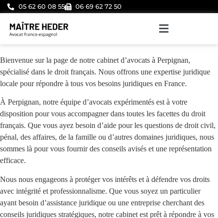
05 62 60 08 55
06 69 62 72 50
Bienvenue sur la page de notre cabinet d’avocats à Perpignan,
spécialisé dans le droit français. Nous offrons une expertise juridique
locale pour répondre à tous vos besoins juridiques en France.
À Perpignan, notre équipe d’avocats expérimentés est à votre
disposition pour vous accompagner dans toutes les facettes du droit
français. Que vous ayez besoin d’aide pour les questions de droit civil,
pénal, des affaires, de la famille ou d’autres domaines juridiques, nous
sommes là pour vous fournir des conseils avisés et une représentation
efficace.
Nous nous engageons à protéger vos intérêts et à défendre vos droits
avec intégrité et professionnalisme. Que vous soyez un particulier
ayant besoin d’assistance juridique ou une entreprise cherchant des
conseils juridiques stratégiques, notre cabinet est prêt à répondre à vos