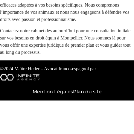
efficaces adaptées à vos besoins spécifiques. Nous comprenons
l’importance de vos animaux et nous nous engageons à défendre vos
droits avec passion et professionnalisme.
Contactez notre cabinet dès aujourd’hui pour une consultation initiale
sur vos besoins en droit équin à Montpellier. Nous sommes là pour
vous offrir une expertise juridique de premier plan et vous guider tout
au long du processus.
©2024 Maître Heder – Avocat franco-espagnol par
Mention Légales
Plan du site