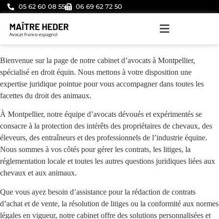
05 62 60 08 55
06 69 62 72 50
Bienvenue sur la page de notre cabinet d’avocats à Montpellier,
spécialisé en droit équin. Nous mettons à votre disposition une
expertise juridique pointue pour vous accompagner dans toutes les
facettes du droit des animaux.
À Montpellier, notre équipe d’avocats dévoués et expérimentés se
consacre à la protection des intérêts des propriétaires de chevaux, des
éleveurs, des entraîneurs et des professionnels de l’industrie équine.
Nous sommes à vos côtés pour gérer les contrats, les litiges, la
réglementation locale et toutes les autres questions juridiques liées aux
chevaux et aux animaux.
Que vous ayez besoin d’assistance pour la rédaction de contrats
d’achat et de vente, la résolution de litiges ou la conformité aux normes
légales en vigueur, notre cabinet offre des solutions personnalisées et