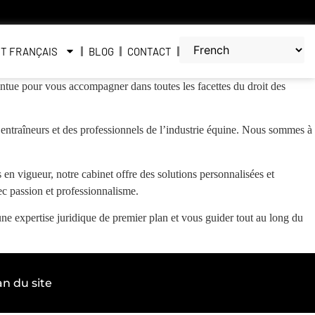
IT FRANÇAIS
BLOG
CONTACT
intue pour vous accompagner dans toutes les facettes du droit des
 entraîneurs et des professionnels de l’industrie équine. Nous sommes à
 en vigueur, notre cabinet offre des solutions personnalisées et
c passion et professionnalisme.
ne expertise juridique de premier plan et vous guider tout au long du
an du site